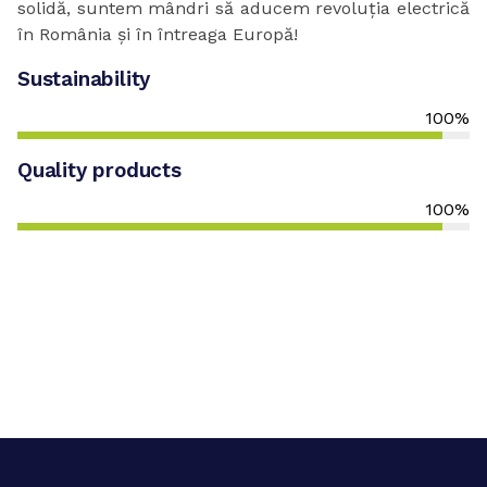
solidă, suntem mândri să aducem revoluția electrică
în România și în întreaga Europă!
Sustainability
100%
Quality products
100%