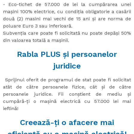
- Eco-tichet de 57.000 de lei la cumpărarea unei
mașini 100% electrice, cu condiția obligatorie a casării
două (2) masini mai vechi de 15 ani și are norma de
poluare Euro 3 sau inferioară.
Subvenția care poate fi solicitată nu poate depăși 50%
din valoarea totală a mașinii.
Rabla PLUS și persoanelor
juridice
Sprijinul oferit de programul de stat poate fi solicitat
atât de către persoanele fizice, cât și de către
persoanele juridice. Fii conștient de mediu și
cumpără-ți o mașină electrică cu 57.000 lei mai
ieftină!
Creează-ți o afacere mai