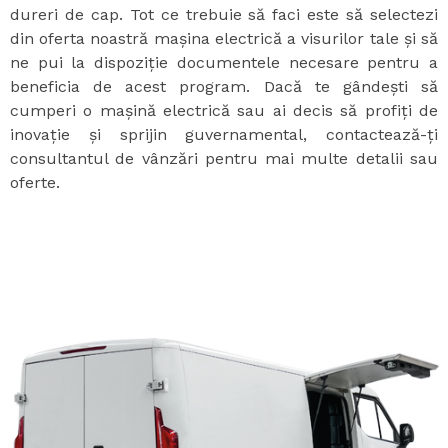
dureri de cap. Tot ce trebuie să faci este să selectezi
din oferta noastră mașina electrică a visurilor tale și să
ne pui la dispoziție documentele necesare pentru a
beneficia de acest program. Dacă te gândești să
cumperi o mașină electrică sau ai decis să profiți de
inovație și sprijin guvernamental, contactează-ți
consultantul de vânzări pentru mai multe detalii sau
oferte.