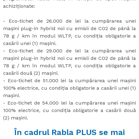
achiziționate:
- Eco-tichet de 26.000 de lei la cumpărarea unei
mașini plug-in hybrid noi cu emisii de CO2 de până la
78 g / km în modul WLTP, cu condiția obligatorie a
casării unei (1) mașini.
- Eco-tichet de 29.000 de lei la cumpărarea unei
mașini plug-in hybrid noi cu emisii de CO2 de până la
78 g / km în modul WLTP, cu condiția obligatorie a
casării două (2) mașini.
- Eco-tichet de 51.000 lei la cumpărarea unei mașini
100% electrice, cu condiția obligatorie a casării unei (1)
mașini.
- Eco-tichet de 54.000 lei la cumpărarea unei mașini
100% electrice, cu condiția obligatorie a casării două
(2) mașini.
În cadrul Rabla PLUS se mai