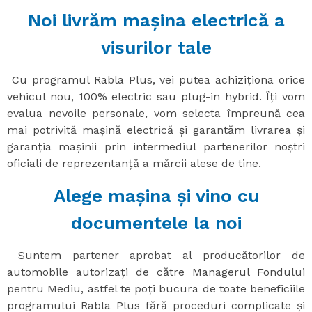
Noi livrăm mașina electrică a
visurilor tale
Cu programul Rabla Plus, vei putea achiziționa orice
vehicul nou, 100% electric sau plug-in hybrid. Îți vom
evalua nevoile personale, vom selecta împreună cea
mai potrivită mașină electrică și garantăm livrarea și
garanția mașinii prin intermediul partenerilor noștri
oficiali de reprezentanță a mărcii alese de tine.
Alege mașina și vino cu
documentele la noi
Suntem partener aprobat al producătorilor de
automobile autorizați de către Managerul Fondului
pentru Mediu, astfel te poți bucura de toate beneficiile
programului Rabla Plus fără proceduri complicate și