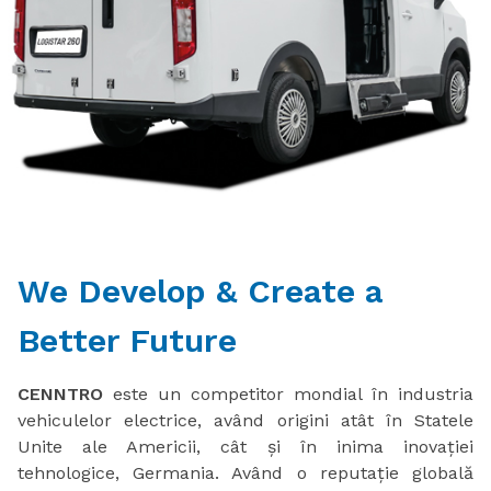
We Develop & Create a
Better Future
CENNTRO
este un competitor mondial în industria
vehiculelor electrice, având origini atât în Statele
Unite ale Americii, cât și în inima inovației
tehnologice, Germania. Având o reputație globală