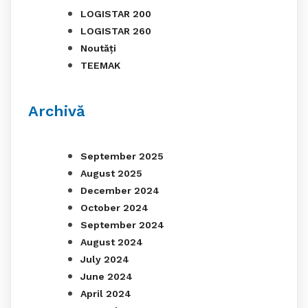
LOGISTAR 200
LOGISTAR 260
Noutăți
TEEMAK
Archivă
September 2025
August 2025
December 2024
October 2024
September 2024
August 2024
July 2024
June 2024
April 2024