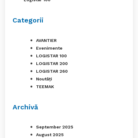
Categorii
AVANTIER
Evenimente
LOGISTAR 100
LOGISTAR 200
LOGISTAR 260
Noutăți
TEEMAK
Archivă
September 2025
August 2025