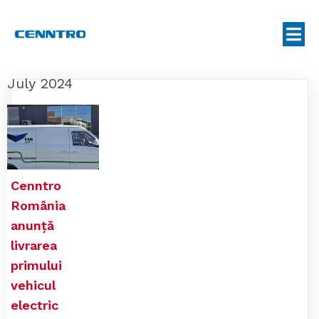
July 2024
Cenntro
România
anunță
livrarea
primului
vehicul
electric