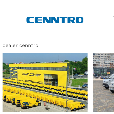
dealer cenntro