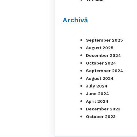
Archivă
September 2025
August 2025
December 2024
October 2024
September 2024
August 2024
July 2024
June 2024
April 2024
December 2023
October 2023