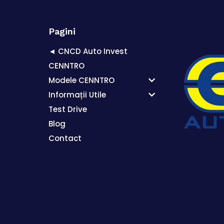
Pagini
◄ CNCD Auto Invest
CENNTRO
Modele CENNTRO
Informații Utile
Test Drive
Blog
Contact